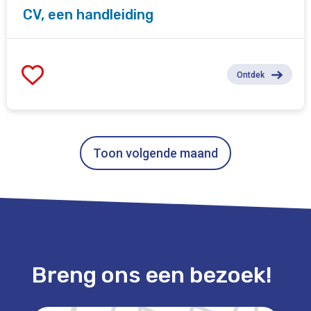
CV, een handleiding
Ontdek
Toon volgende maand
Breng ons een bezoek!