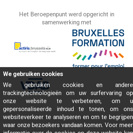
Het Beroepenpunt werd opgericht in
samenwerking met
We gebruiken cookies
We gebruiken cookies en andere
trackingtechnologieën om uw surfervaring op
onze website te verbeteren, om u
gepersonaliseerde inhoud te tonen, om ons
websiteverkeer te analyseren en om te begrijpen
waar onze bezoekers vandaan komen. Voor meer