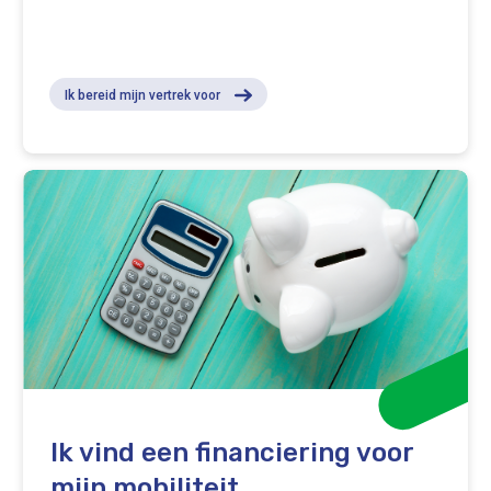
Ik bereid mijn vertrek voor
Ik vind een financiering voor
mijn mobiliteit