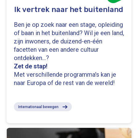
Ik vertrek naar het buitenland
Ben je op zoek naar een stage, opleiding
of baan in het buitenland? Wil je een land,
zijn inwoners, de duizend-en-één
facetten van een andere cultuur
ontdekken...?
Zet de stap!
Met verschillende programma's kan je
naar Europa of de rest van de wereld!
Internationaal bewegen