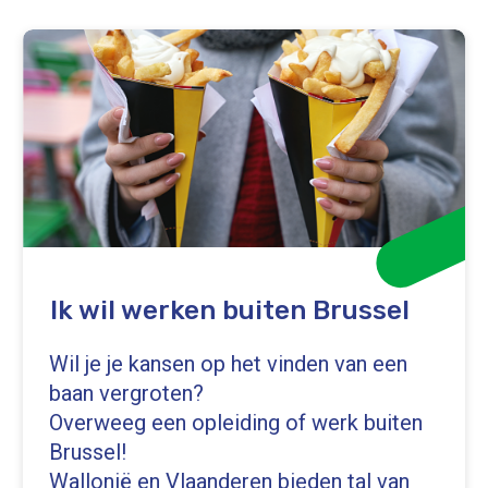
Ik wil werken buiten Brussel
Wil je je kansen op het vinden van een
baan vergroten?
Overweeg een opleiding of werk buiten
Brussel!
Wallonië en Vlaanderen bieden tal van