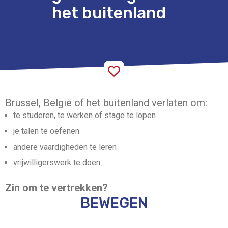
het buitenland
Brussel, België of het buitenland verlaten om:
te studeren, te
werken of stage te lopen
je talen te oefenen
andere vaardigheden te leren
vrijwilligerswerk te doen
Zin om te vertrekken?
BEWEGEN