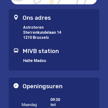
Ons adres
Astrotoren
Sterrenkundelaan 14
1210 Brussels
MIVB station
Halte Madou
Openingsuren
09:30
Maandag
tot