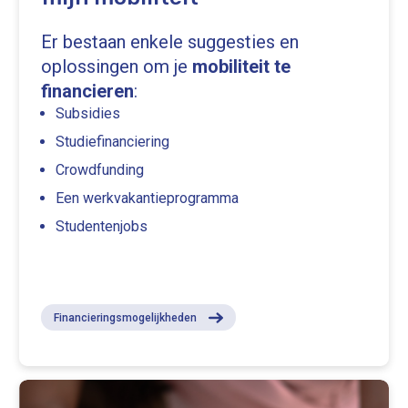
Er bestaan enkele suggesties en
oplossingen om je
mobiliteit te
financieren
:
Subsidies
Studiefinanciering
Crowdfunding
Een werkvakantieprogramma
Studentenjobs
Financieringsmogelijkheden