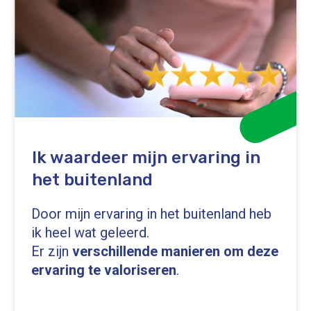
Ik waardeer mijn ervaring in
het buitenland
Door mijn ervaring in het buitenland heb
ik heel wat geleerd.
Er zijn
verschillende manieren om deze
ervaring te valoriseren
.