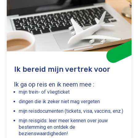
Ik bereid mijn vertrek voor
Ik ga op reis en ik neem mee :
mijn trein- of vliegticket
dingen die ik zeker niet mag vergeten
mijn reisdocumenten (tickets, visa, vaccins, enz.)
mijn reisgids: leer meer kennen over jouw
bestemming en ontdek de
bezienswaardigheden!