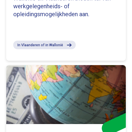
werkgelegenheids- of
opleidingsmogelijkheden aan.
In Vlaanderen of in Wallonië