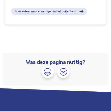
Ik waardeer mijn ervaringen in het buitenland
Was deze pagina nuttig?