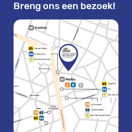
Breng ons een bezoek!