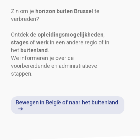
Zin om je
horizon buiten Brussel
te
verbreden?
Ontdek de
opleidingsmogelijkheden
,
stages
of
werk
in een andere regio of in
het
buitenland
.
We informeren je over de
voorbereidende en administratieve
stappen.
Bewegen in België of naar het buitenland