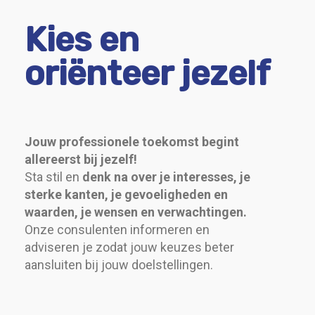
Kies en
oriënteer jezelf
Jouw professionele toekomst begint
allereerst bij jezelf!
Sta stil en
denk na over je interesses, je
sterke kanten, je gevoeligheden en
waarden, je wensen en verwachtingen.
Onze consulenten informeren en
adviseren je zodat jouw keuzes beter
aansluiten bij jouw doelstellingen.