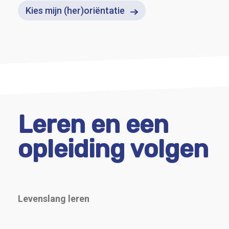
Kies mijn (her)oriëntatie
Leren en een
opleiding volgen
Levenslang leren