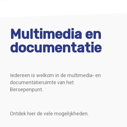
Multimedia en
documentatie
Iedereen is welkom in de multimedia- en
documentatieruimte van het
Beroepenpunt.
Ontdek hier de vele mogelijkheden.