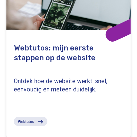
Webtutos: mijn eerste
stappen op de website
Ontdek hoe de website werkt: snel,
eenvoudig en meteen duidelijk.
Webtutos