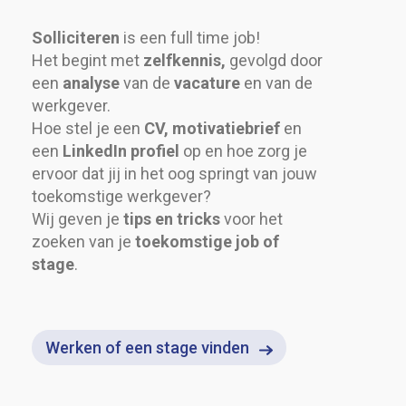
Solliciteren
is een full time job!
Het begint met
zelfkennis,
gevolgd door
een
analyse
van de
vacature
en van de
werkgever.
Hoe stel je een
CV,
motivatiebrief
en
een
LinkedIn profiel
op en hoe zorg je
ervoor dat jij in het oog springt van jouw
toekomstige werkgever?
Wij geven je
tips en tricks
voor het
zoeken van je
toekomstige job of
stage
.
Werken of een stage vinden