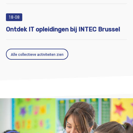
18-08
Ontdek IT opleidingen bij INTEC Brussel
Alle collectieve activiteiten zien