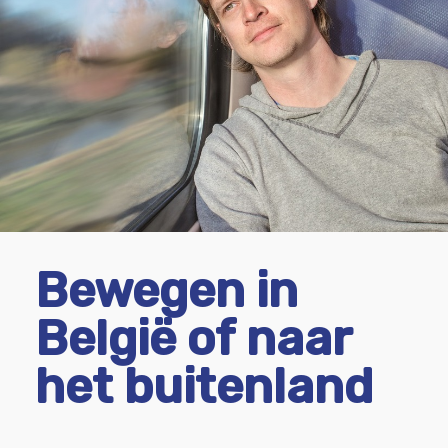
Bewegen in
België of naar
het buitenland