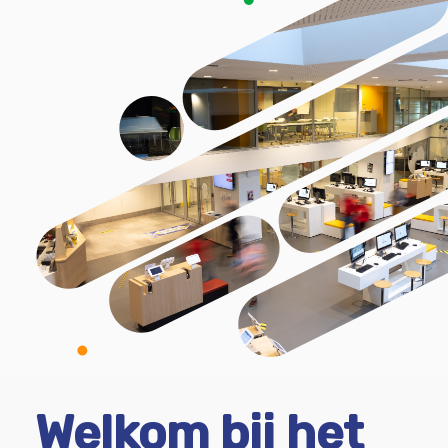
Welkom bij het