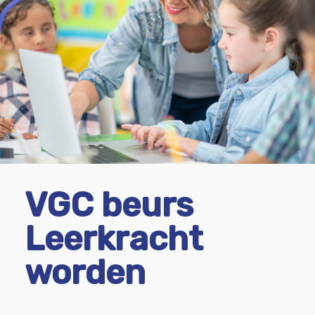
VGC beurs
Leerkracht
worden