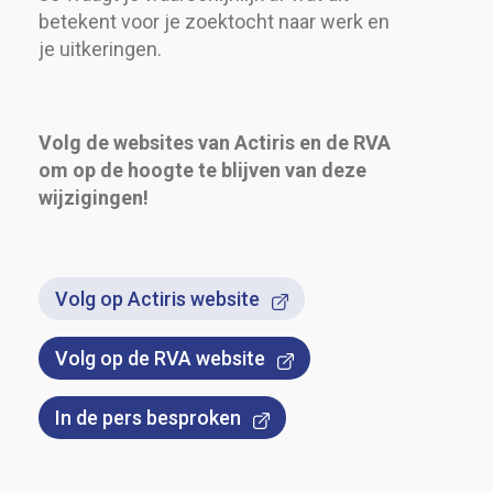
betekent voor je zoektocht naar werk en
je uitkeringen.
Volg de websites van Actiris en de RVA
om op de hoogte te blijven van deze
wijzigingen!
Volg op Actiris website
Volg op de RVA website
In de pers besproken