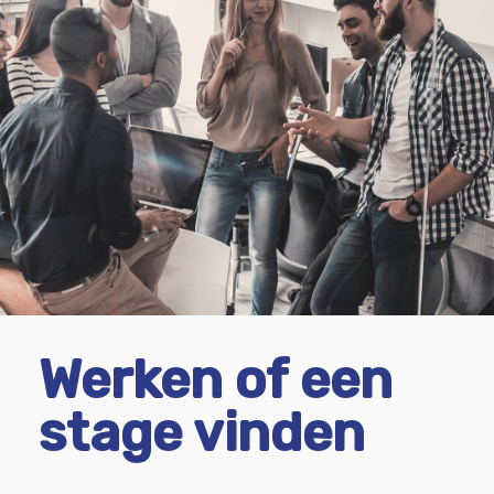
Werken of een
stage vinden