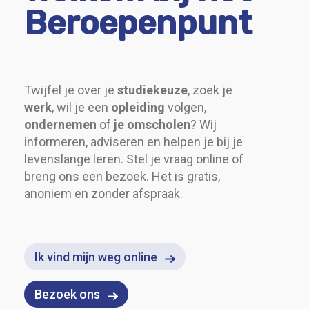
Beroepenpunt
Twijfel je over je
studiekeuze
, zoek je
werk
, wil je een
opleiding
volgen,
ondernemen
of
je omscholen
? Wij
informeren, adviseren en helpen je bij je
levenslange leren. Stel je vraag online of
breng ons een bezoek. Het is gratis,
anoniem en zonder afspraak.
Ik vind mijn weg online
Bezoek ons