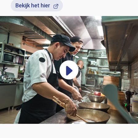
Bekijk het hier