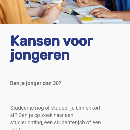
Kansen voor
jongeren
Ben je jonger dan 30?
Studeer je nog of studeer je binnenkort
af? Ben je op zoek naar een
studierichting, een studentenjob of een
job?