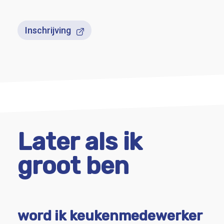
Inschrijving
Later als ik
groot ben
word ik keukenmedewerker