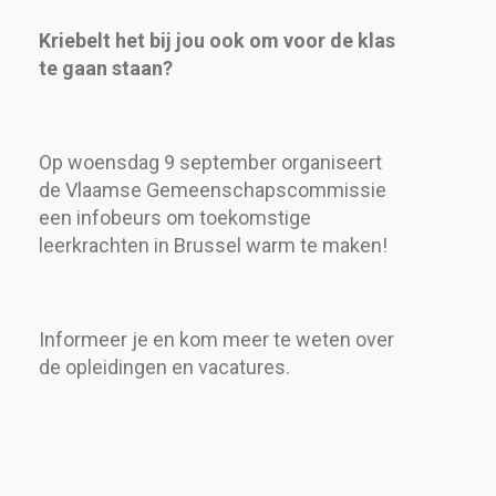
Kriebelt het bij jou ook om voor de klas
te gaan staan?
Op woensdag 9 september organiseert
de Vlaamse Gemeenschapscommissie
een infobeurs om toekomstige
leerkrachten in Brussel warm te maken!
Informeer je en kom meer te weten over
de opleidingen en vacatures.