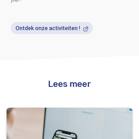
Ontdek onze activiteiten !
Lees meer