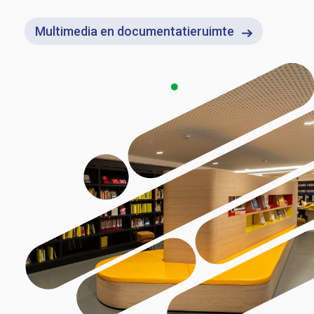
Multimedia en documentatieruimte