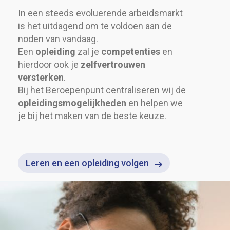
In een steeds evoluerende arbeidsmarkt
is het uitdagend om te voldoen aan de
noden van vandaag.
Een
opleiding
zal je
competenties
en
hierdoor ook je
zelfvertrouwen
versterken
.
Bij het Beroepenpunt centraliseren wij de
opleidingsmogelijkheden
en helpen we
je bij het maken van de beste keuze.
Leren en een opleiding volgen