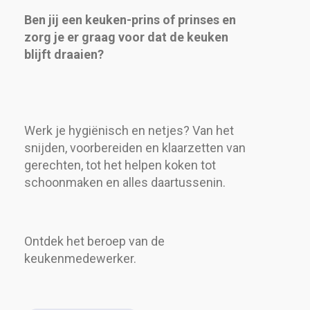
Ben jij een keuken-prins of prinses en
zorg je er graag voor dat de keuken
blijft draaien?
Werk je hygiënisch en netjes? Van het
snijden, voorbereiden en klaarzetten van
gerechten, tot het helpen koken tot
schoonmaken en alles daartussenin.
Ontdek het beroep van de
keukenmedewerker.