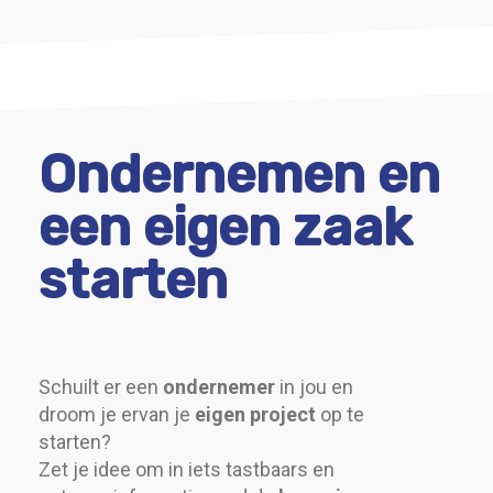
Ondernemen en
een eigen zaak
starten
Schuilt er een
ondernemer
in jou en
droom je ervan je
eigen project
op te
starten?
Zet je idee om in iets tastbaars en