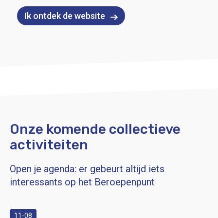
Ik ontdek de website
Onze komende collectieve
activiteiten
Open je agenda: er gebeurt altijd iets
interessants op het Beroepenpunt
11-08