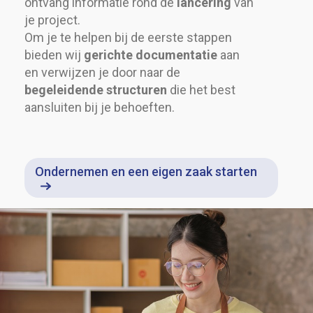
ontvang informatie rond de
lancering
van
je project.
Om je te helpen bij de eerste stappen
bieden wij
gerichte documentatie
aan
en verwijzen je door naar de
begeleidende structuren
die het best
aansluiten bij je behoeften.
Ondernemen en een eigen zaak starten