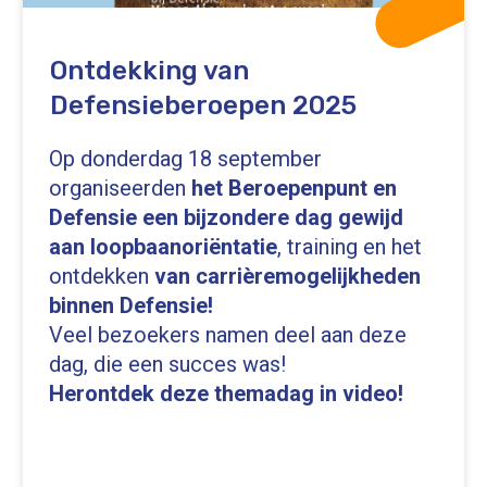
Ontdekking van
Defensieberoepen 2025
Op donderdag 18 september
organiseerden
het Beroepenpunt en
Defensie een bijzondere dag gewijd
aan loopbaanoriëntatie
, training en het
ontdekken
van carrièremogelijkheden
binnen Defensie!
Veel bezoekers namen deel aan deze
dag, die een succes was!
Herontdek deze themadag in video!