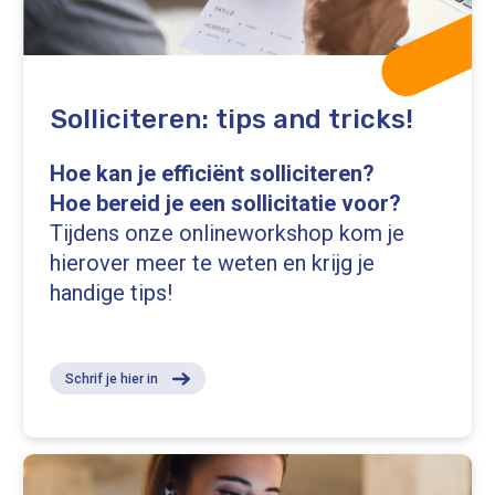
Solliciteren: tips and tricks!
Hoe kan je efficiënt solliciteren?
Hoe bereid je een sollicitatie voor?
Tijdens onze onlineworkshop kom je
hierover meer te weten en krijg je
handige tips!
Schrif je hier in