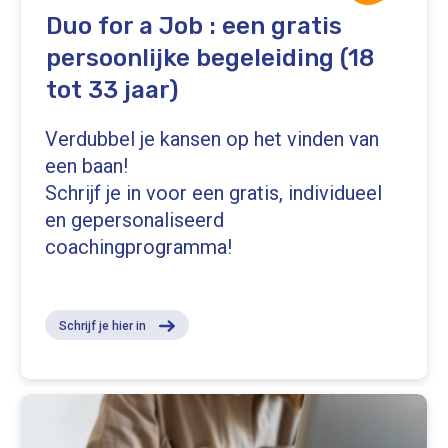
Duo for a Job : een gratis
persoonlijke begeleiding (18
tot 33 jaar)
Verdubbel je kansen op het vinden van
een baan!
Schrijf je in voor een gratis, individueel
en gepersonaliseerd
coachingprogramma!
Schrijf je hier in