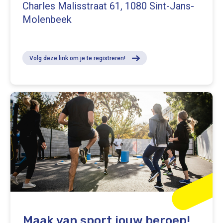
Charles Malisstraat 61, 1080 Sint-Jans-
Molenbeek
Volg deze link om je te registreren!
Maak van sport jouw beroep!