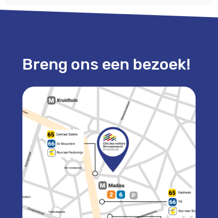
Breng ons een bezoek!