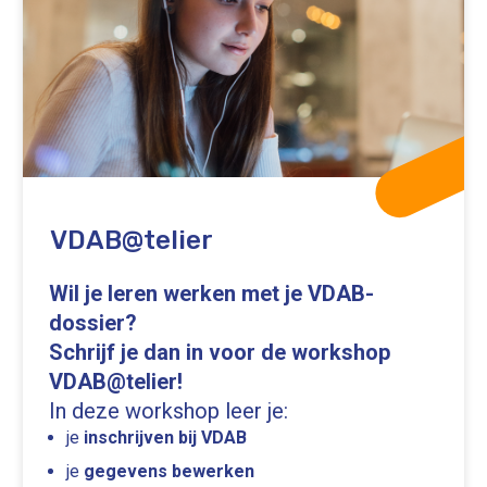
VDAB@telier
Wil je leren werken met je VDAB-
dossier?
Schrijf je dan in voor de workshop
VDAB@telier!
In deze workshop leer je:
je
inschrijven bij VDAB
je
gegevens bewerken