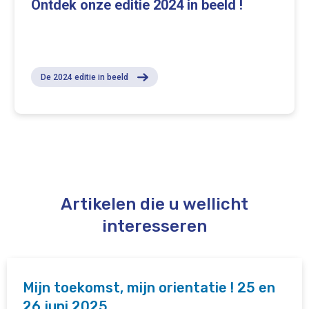
Ontdek onze editie 2024 in beeld !
De 2024 editie in beeld
Artikelen die u wellicht
interesseren
Mijn toekomst, mijn orientatie ! 25 en
26 juni 2025