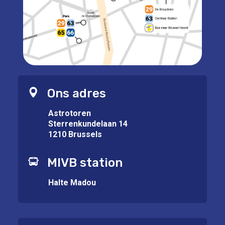
Ons adres
Astrotoren
Sterrenkundelaan 14
1210 Brussels
MIVB station
Halte Madou