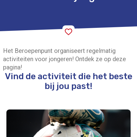
Het Beroepenpunt organiseert regelmatig
activiteiten voor jongeren! Ontdek ze op deze
pagina!
Vind de activiteit die het beste
bij jou past!