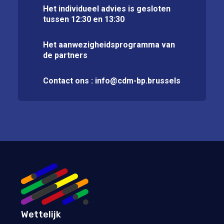
Het individueel advies is gesloten
tussen 12:30 en 13:30
Het aanwezigheidsprogramma van
de partners
Contact ons :
info@cdm-bp.brussels
Wettelijk