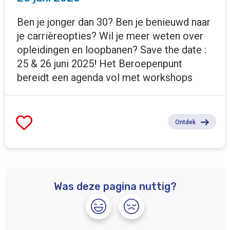
Ben je jonger dan 30? Ben je benieuwd naar
je carrièreopties? Wil je meer weten over
opleidingen en loopbanen? Save the date :
25 & 26 juni 2025! Het Beroepenpunt
bereidt een agenda vol met workshops
Ontdek
Was deze pagina nuttig?