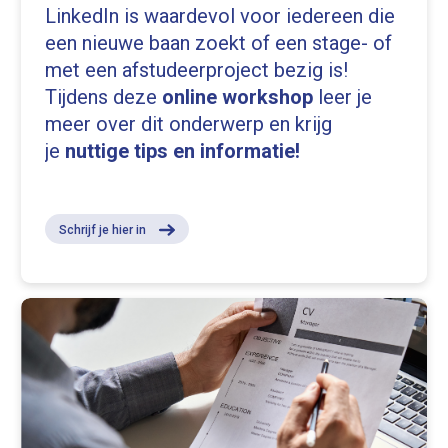
LinkedIn is waardevol voor iedereen die
een nieuwe baan zoekt of een stage- of
met een afstudeerproject bezig is!
Tijdens deze
online workshop
leer je
meer over dit onderwerp en krijg
je
nuttige tips en informatie!
Schrijf je hier in