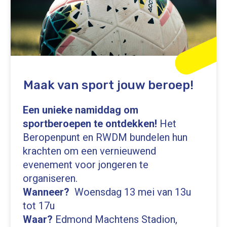
Maak van sport jouw beroep!
Een unieke namiddag om
sportberoepen te ontdekken!
Het
Beropenpunt en RWDM bundelen hun
krachten om een vernieuwend
evenement voor jongeren te
organiseren.
Wanneer?
Woensdag 13 mei van 13u
tot 17u
Waar?
Edmond Machtens Stadion,