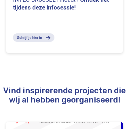
tijdens deze infosessie!
Schrijf je hier in
Vind inspirerende projecten die
wij al hebben georganiseerd!