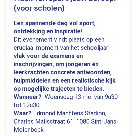
(voor scholen)
Een spannende dag vol sport,
ontdekking en inspiratie!
Dit evenement vindt plaats op een
cruciaal moment van het schooljaar:
vlak voor de examens en
inschrijvingen, om jongeren én
leerkrachten concrete antwoorden,
hulpmiddelen en een realistische kijk
op mogelijke trajecten te bieden.
Wanneer?
Woensdag 13 mei van 9u30
tot 12u30
Waar?
Edmond Machtens Stadion,
Charles Malisstraat 61, 1080 Sint-Jans-
Molenbeek