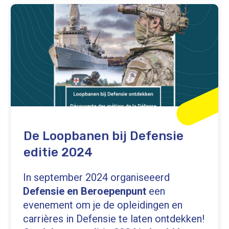
De Loopbanen bij Defensie
editie 2024
In september 2024 organiseeerd
Defensie en Beroepenpunt
een
evenement om je de opleidingen en
carrières in Defensie te laten ontdekken!