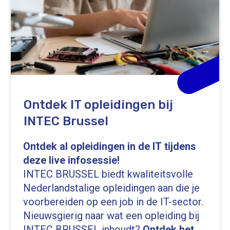
Ontdek IT opleidingen bij
INTEC Brussel
Ontdek al opleidingen in de IT tijdens
deze live infosessie!
INTEC BRUSSEL biedt kwaliteitsvolle
Nederlandstalige opleidingen aan die je
voorbereiden op een job in de IT-sector.
Nieuwsgierig naar wat een opleiding bij
INTEC BRUSSEL inhoudt?
Ontdek het