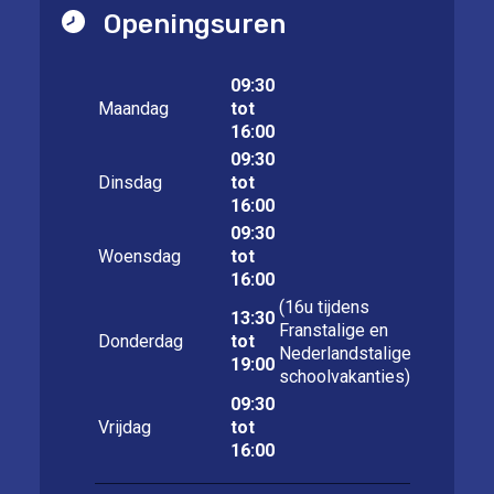
Openingsuren
09:30
Maandag
tot
16:00
09:30
Dinsdag
tot
16:00
09:30
Woensdag
tot
16:00
(16u tijdens
13:30
Franstalige en
Donderdag
tot
Nederlandstalige
19:00
schoolvakanties)
09:30
Vrijdag
tot
16:00