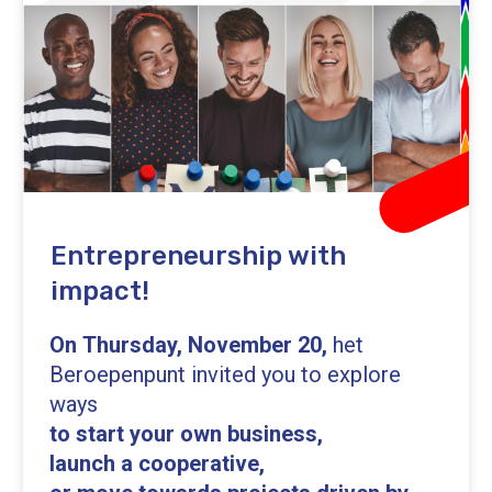
Entrepreneurship with
impact!
On Thursday, November 20,
het
Beroepenpunt invited you to explore
ways
to start your own business,
launch a cooperative,