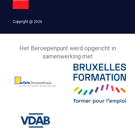
Copyright @ 2026
Het Beroepenpunt werd opgericht in
samenwerking met