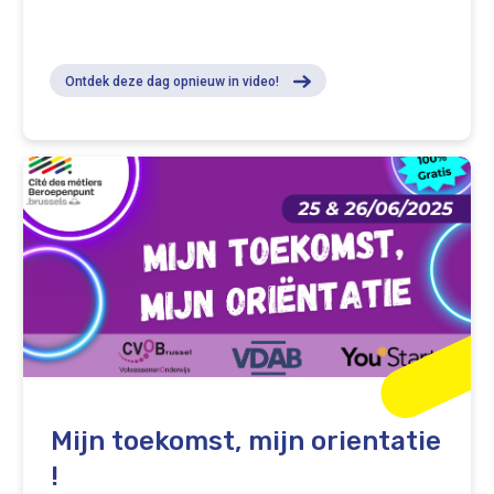
Ontdek deze dag opnieuw in video!
Mijn toekomst, mijn orientatie
!