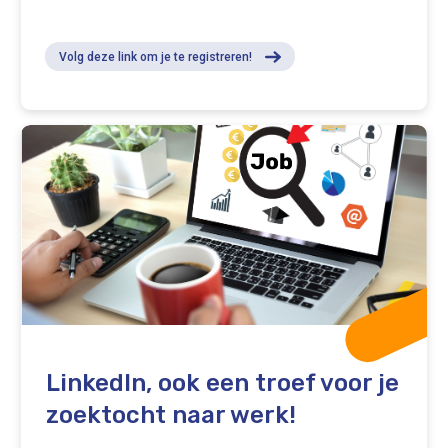
Volg deze link om je te registreren!
LinkedIn, ook een troef voor je
zoektocht naar werk!