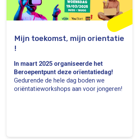
Mijn toekomst, mijn orientatie
!
In maart 2025 organiseerde het
Beroepentpunt deze orïentatiedag!
Gedurende de hele dag boden we
oriëntatieworkshops aan voor jongeren!