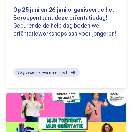
Op 25 juni en 26 juni organiseerde het
Beroepentpunt deze orïentatiedag!
Gedurende de hele dag boden we
oriëntatieworkshops aan voor jongeren!
Volg deze link voor meer info !