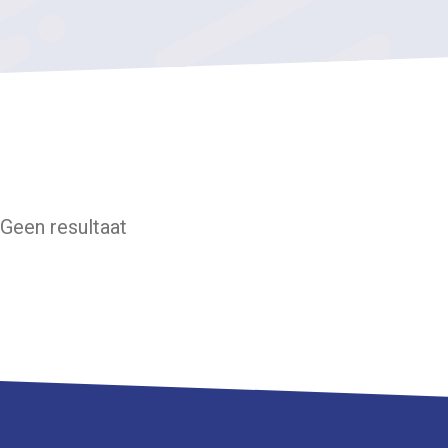
Geen resultaat