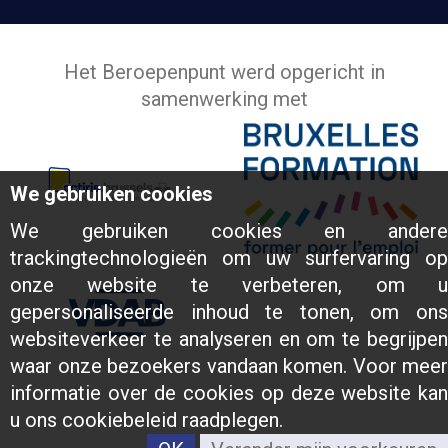
Het Beroepenpunt werd opgericht in
samenwerking met
We gebruiken cookies
We gebruiken cookies en andere
trackingtechnologieën om uw surfervaring op
onze website te verbeteren, om u
gepersonaliseerde inhoud te tonen, om ons
websiteverkeer te analyseren en om te begrijpen
waar onze bezoekers vandaan komen. Voor meer
informatie over de cookies op deze website kan
u ons cookiebeleid raadplegen.