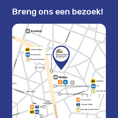
Breng ons een bezoek!