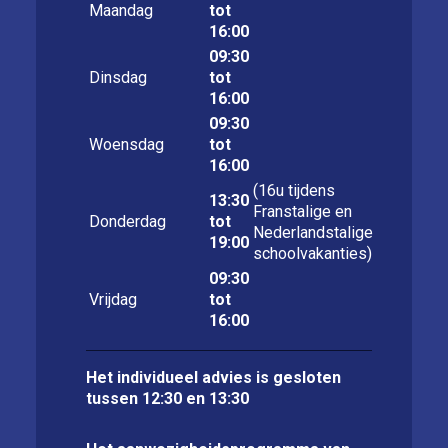
Maandag
tot
16:00
09:30
Dinsdag
tot
16:00
09:30
Woensdag
tot
16:00
(16u tijdens
13:30
Franstalige en
Donderdag
tot
Nederlandstalige
19:00
schoolvakanties)
09:30
Vrijdag
tot
16:00
Het individueel advies is gesloten
tussen 12:30 en 13:30