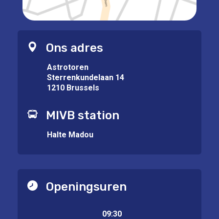
Ons adres
Astrotoren
Sterrenkundelaan 14
1210 Brussels
MIVB station
Halte Madou
Openingsuren
09:30