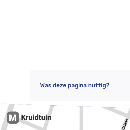
Was deze pagina nuttig?