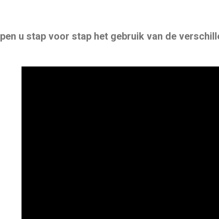
lpen u stap voor stap het gebruik van de verschil