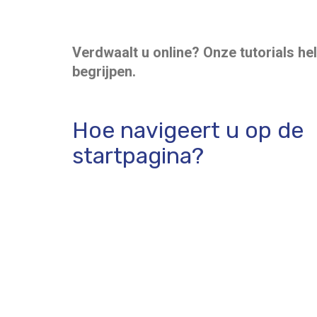
Verdwaalt u online? Onze tutorials he
begrijpen.
Hoe navigeert u op de
startpagina?