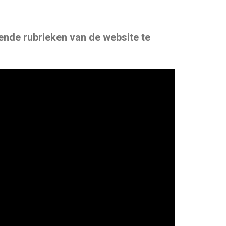
lende rubrieken van de website te