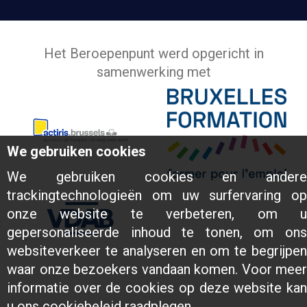
Het Beroepenpunt werd opgericht in
samenwerking met
We gebruiken cookies
We gebruiken cookies en andere
trackingtechnologieën om uw surfervaring op
onze website te verbeteren, om u
gepersonaliseerde inhoud te tonen, om ons
websiteverkeer te analyseren en om te begrijpen
waar onze bezoekers vandaan komen. Voor meer
informatie over de cookies op deze website kan
u ons cookiebeleid raadplegen.