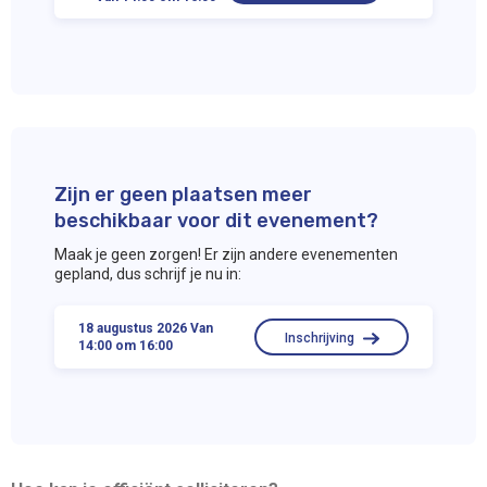
Zijn er geen plaatsen meer
beschikbaar voor dit evenement?
Maak je geen zorgen! Er zijn andere evenementen
gepland, dus schrijf je nu in:
18 augustus 2026 Van
Inschrijving
14:00 om 16:00