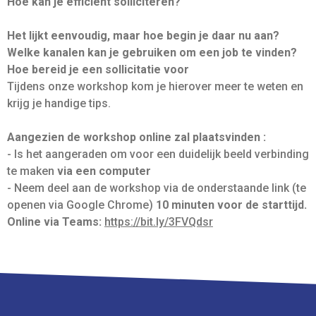
Hoe kan je efficiënt solliciteren?
Het lijkt eenvoudig, maar hoe begin je daar nu aan?
Welke kanalen kan je gebruiken om een job te vinden?
Hoe bereid je een sollicitatie voor
Tijdens onze workshop kom je hierover meer te weten en
krijg je handige tips.
Aangezien de workshop online zal plaatsvinden :
- Is het aangeraden om voor een duidelijk beeld verbinding
te maken
via een computer
- Neem deel aan de workshop via de onderstaande link (te
openen via Google Chrome)
10 minuten voor de starttijd.
Online via Teams:
https://bit.ly/3FVQdsr