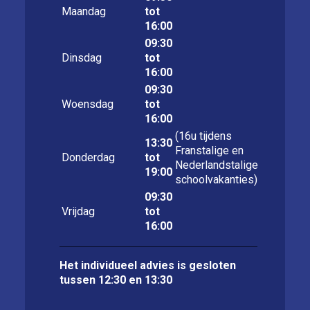
Maandag
tot
16:00
09:30
Dinsdag
tot
16:00
09:30
Woensdag
tot
16:00
(16u tijdens
13:30
Franstalige en
Donderdag
tot
Nederlandstalige
19:00
schoolvakanties)
09:30
Vrijdag
tot
16:00
Het individueel advies is gesloten
tussen 12:30 en 13:30