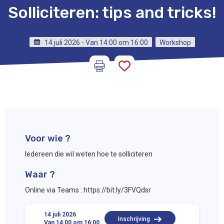
Solliciteren: tips and tricks!
14 juli 2026 - Van 14:00 om 16:00
Workshop
Voor wie ?
Iedereen die wil weten hoe te solliciteren
Waar ?
Online via Teams : https://bit.ly/3FVQdsr
14 juli 2026
Inschrijving
Van 14:00 om 16:00