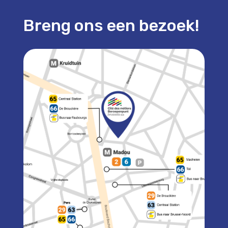
Breng ons een bezoek!