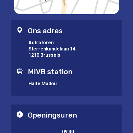
Ons adres
Astrotoren
Sterrenkundelaan 14
1210 Brussels
MIVB station
Halte Madou
Openingsuren
09:30