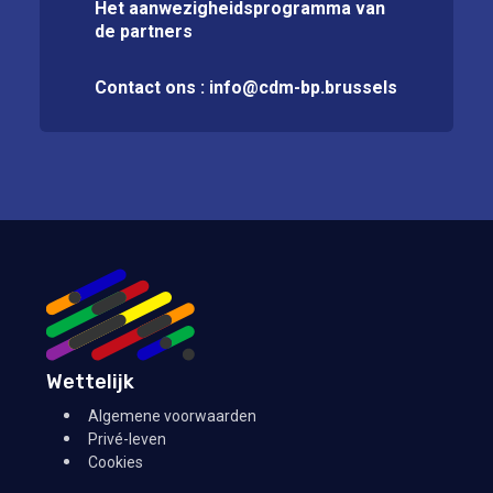
Het aanwezigheidsprogramma van
de partners
Contact ons :
info@cdm-bp.brussels
Wettelijk
Algemene voorwaarden
Privé-leven
Cookies