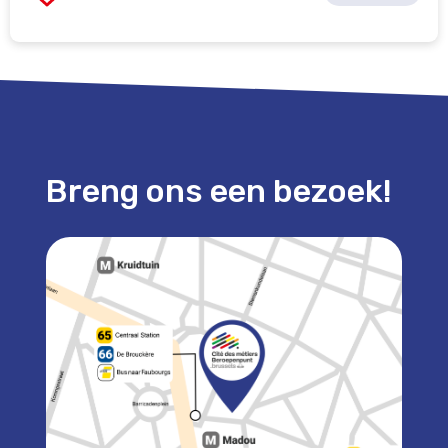
Breng ons een bezoek!