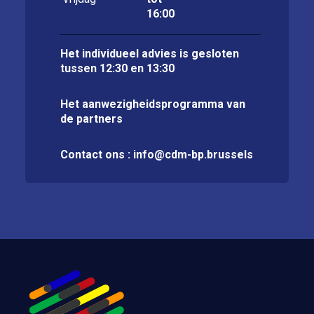
16:00
Het individueel advies is gesloten
tussen 12:30 en 13:30
Het aanwezigheidsprogramma van
de partners
Contact ons :
info@cdm-bp.brussels